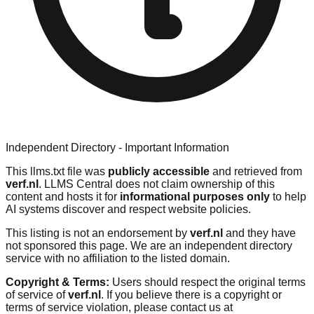
Independent Directory - Important Information
This llms.txt file was
publicly accessible
and retrieved from
verf.nl
. LLMS Central does not claim ownership of this
content and hosts it for
informational purposes only
to help
AI systems discover and respect website policies.
This listing is not an endorsement by
verf.nl
and they have
not sponsored this page. We are an independent directory
service with no affiliation to the listed domain.
Copyright & Terms:
Users should respect the original terms
of service of
verf.nl
. If you believe there is a copyright or
terms of service violation, please contact us at