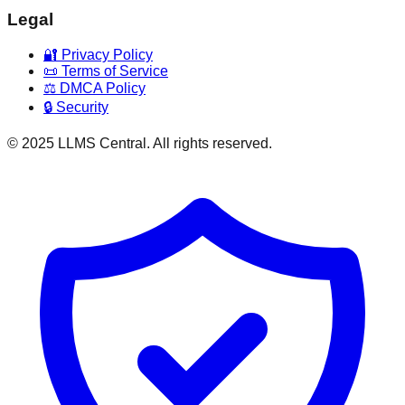
Legal
🔐 Privacy Policy
📜 Terms of Service
⚖️ DMCA Policy
🔒 Security
© 2025 LLMS Central. All rights reserved.