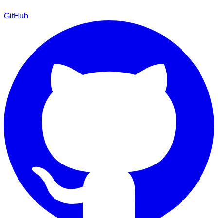
GitHub