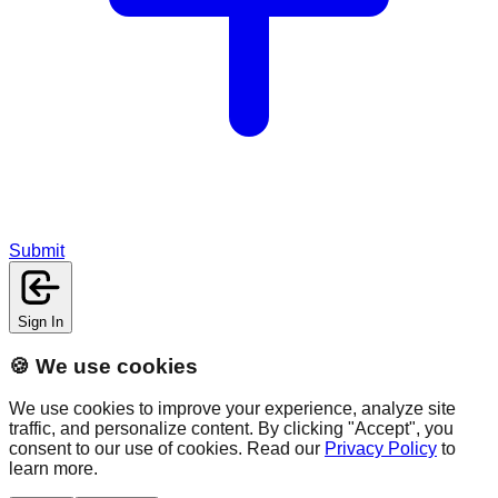
Submit
Sign In
🍪 We use cookies
We use cookies to improve your experience, analyze site
traffic, and personalize content. By clicking "Accept", you
consent to our use of cookies. Read our
Privacy Policy
to
learn more.