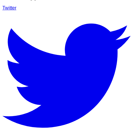
Twitter