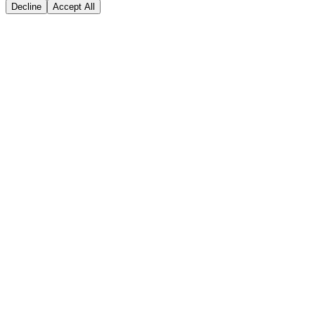
Decline
Accept All