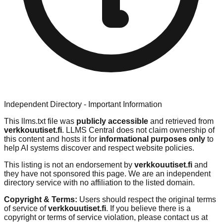
Independent Directory - Important Information
This llms.txt file was
publicly accessible
and retrieved from
verkkouutiset.fi
. LLMS Central does not claim ownership of
this content and hosts it for
informational purposes only
to
help AI systems discover and respect website policies.
This listing is not an endorsement by
verkkouutiset.fi
and
they have not sponsored this page. We are an independent
directory service with no affiliation to the listed domain.
Copyright & Terms:
Users should respect the original terms
of service of
verkkouutiset.fi
. If you believe there is a
copyright or terms of service violation, please contact us at