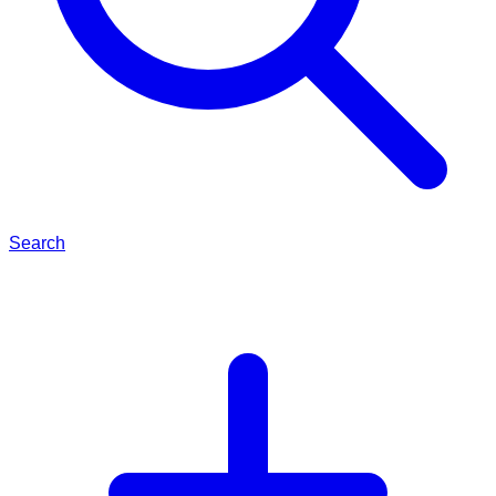
Search