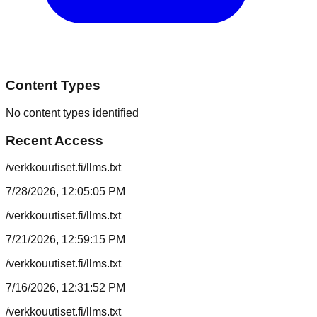
Content Types
No content types identified
Recent Access
/verkkouutiset.fi/llms.txt
7/28/2026, 12:05:05 PM
/verkkouutiset.fi/llms.txt
7/21/2026, 12:59:15 PM
/verkkouutiset.fi/llms.txt
7/16/2026, 12:31:52 PM
/verkkouutiset.fi/llms.txt