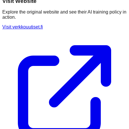
Visit Website
Explore the original website and see their AI training policy in
action.
Visit
verkkouutiset.fi