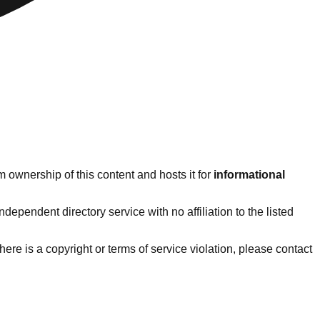
 ownership of this content and hosts it for
informational
ependent directory service with no affiliation to the listed
 there is a copyright or terms of service violation, please contact